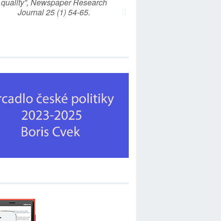
quality”, Newspaper Research
Journal 25 (1) 54-65.