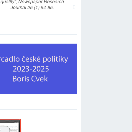
quality”, Newspaper Research
Journal 25 (1) 54-65.