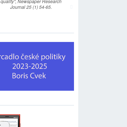
quality”, Newspaper Research
Journal 25 (1) 54-65.