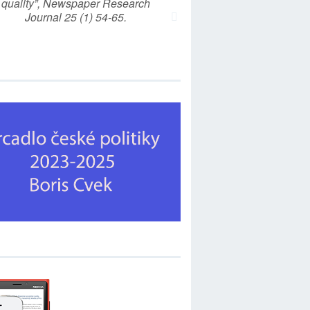
quality”, Newspaper Research
Journal 25 (1) 54-65.