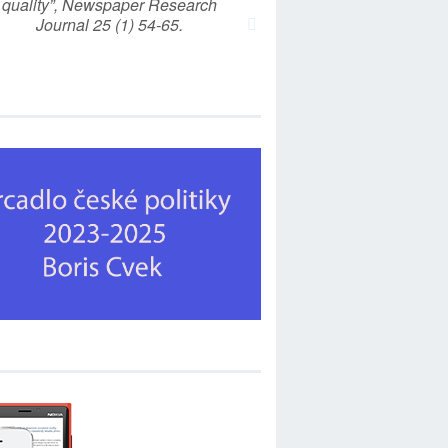
quality”, Newspaper Research
Journal 25 (1) 54-65.