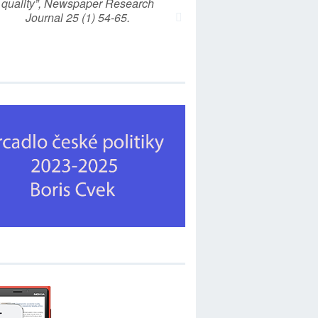
quality”, Newspaper Research
Journal 25 (1) 54-65.