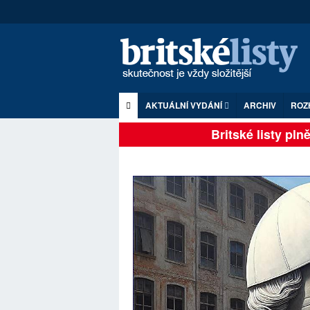
AKTUÁLNÍ VYDÁNÍ
ARCHIV
ROZ
Britské listy plně z