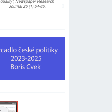
quality”, Newspaper Research
Journal 25 (1) 54-65.