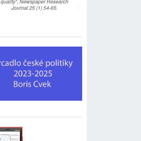
quality”, Newspaper Research
Journal 25 (1) 54-65.