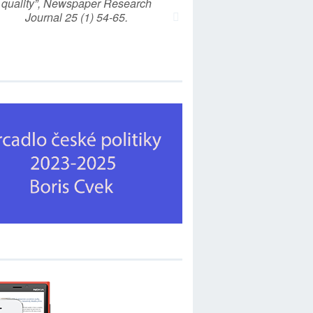
quality”, Newspaper Research
Journal 25 (1) 54-65.