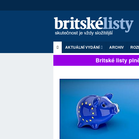
AKTUÁLNÍ VYDÁNÍ
ARCHIV
ROZ
Britské listy plně 