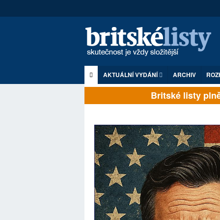
AKTUÁLNÍ VYDÁNÍ
ARCHIV
ROZ
Britské listy plně z