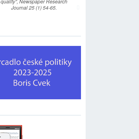
quality”, Newspaper Research
Journal 25 (1) 54-65.