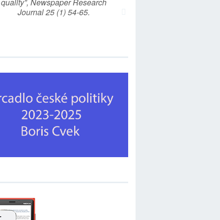
quality”, Newspaper Research
Journal 25 (1) 54-65.