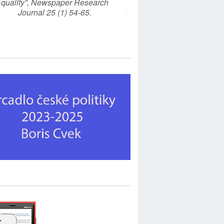
quality”, Newspaper Research
Journal 25 (1) 54-65.