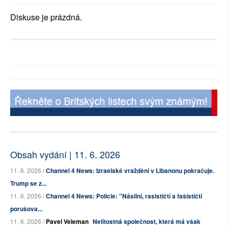
Diskuse je prázdná.
Obsah vydání | 11. 6. 2026
11. 6. 2026 /
Channel 4 News: Izraelské vraždění v Libanonu pokračuje.
Trump se z...
11. 6. 2026 /
Channel 4 News: Policie: "Násilní, rasističtí a fašističtí
porušova...
11. 6. 2026 /
Pavel Veleman
Nelítostná společnost, která má však