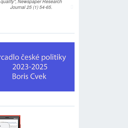
quality”, Newspaper Research
Journal 25 (1) 54-65.