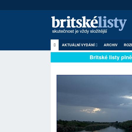
AKTUÁLNÍ VYDÁNÍ
ARCHIV
ROZ
Britské listy plně z