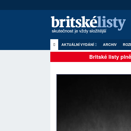
AKTUÁLNÍ VYDÁNÍ
ARCHIV
ROZ
Britské listy plně z