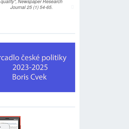
quality”, Newspaper Research
Journal 25 (1) 54-65.