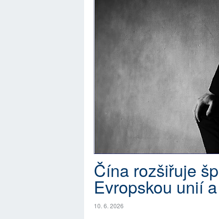
Čína rozšiřuje šp
Evropskou unií a
10. 6. 2026