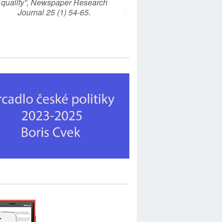
quality”, Newspaper Research
Journal 25 (1) 54-65.