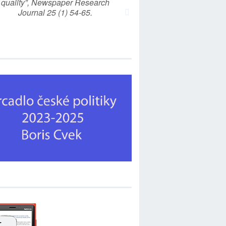
quality”, Newspaper Research
Journal 25 (1) 54-65.