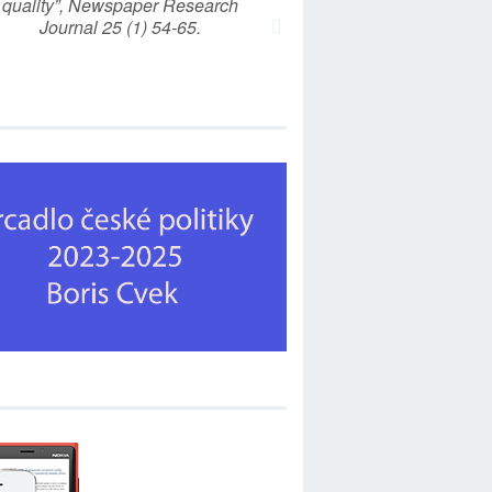
quality”, Newspaper Research
Journal 25 (1) 54-65.