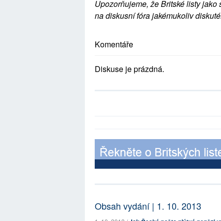
Upozorňujeme, že Britské listy jako 
na diskusní fóra jakémukoliv diskuté
Komentáře
Diskuse je prázdná.
Obsah vydání | 1. 10. 2013