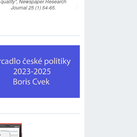
quality”, Newspaper Research
Journal 25 (1) 54-65.