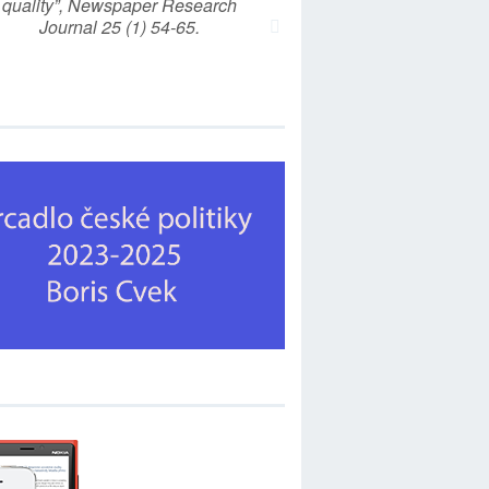
quality”, Newspaper Research
Journal 25 (1) 54-65.