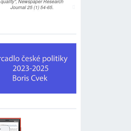
quality”, Newspaper Research
Journal 25 (1) 54-65.