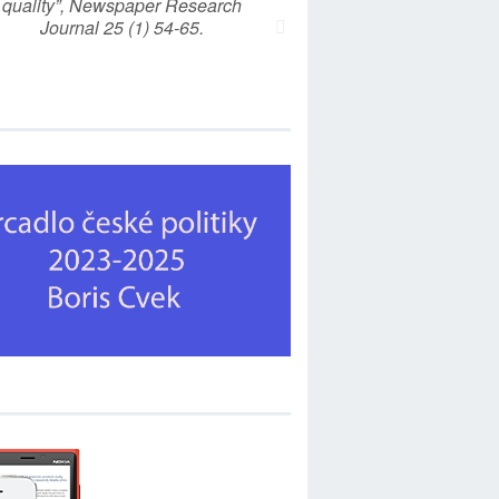
quality”, Newspaper Research
Journal 25 (1) 54-65.