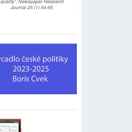
quality”, Newspaper Research
Journal 25 (1) 54-65.