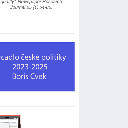
quality”, Newspaper Research
Journal 25 (1) 54-65.