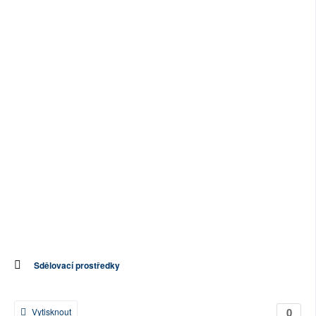
Sdělovací prostředky
0
Vytisknout