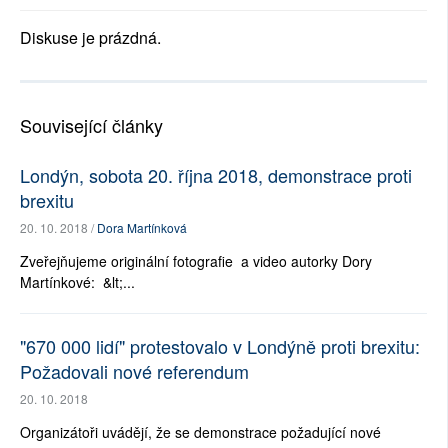
Diskuse je prázdná.
Související články
Londýn, sobota 20. října 2018, demonstrace proti
brexitu
20. 10. 2018 /
Dora Martínková
Zveřejňujeme originální fotografie a video autorky Dory
Martínkové: &lt;...
"670 000 lidí" protestovalo v Londýně proti brexitu:
Požadovali nové referendum
20. 10. 2018
Organizátoři uvádějí, že se demonstrace požadující nové