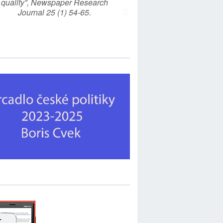
quality”, Newspaper Research
Journal 25 (1) 54-65.