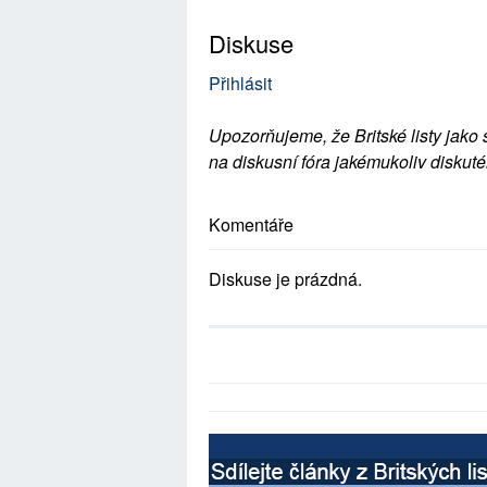
Diskuse
Přihlásit
Upozorňujeme, že Britské listy jako 
na diskusní fóra jakémukoliv diskuté
Komentáře
Diskuse je prázdná.