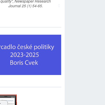
quality”, Newspaper Research
Journal 25 (1) 54-65.