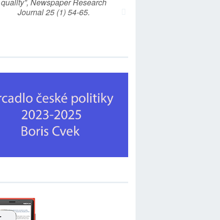
quality”, Newspaper Research
Journal 25 (1) 54-65.