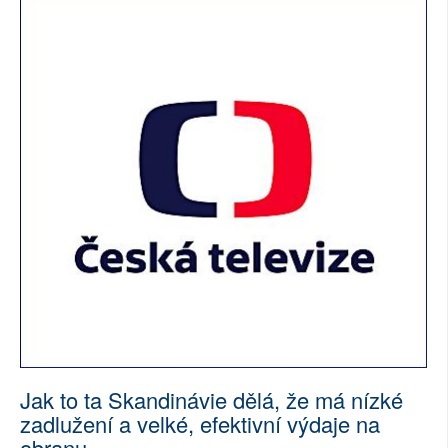
Jak to ta Skandinávie dělá, že má nízké
zadlužení a velké, efektivní výdaje na
obranu