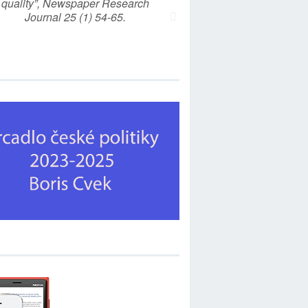
quality”, Newspaper Research
Journal 25 (1) 54-65.