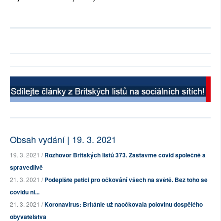
Obsah vydání | 19. 3. 2021
19. 3. 2021 /
Rozhovor Britských listů 373. Zastavme covid společně a
spravedlivě
21. 3. 2021 /
Podepište petici pro očkování všech na světě. Bez toho se
covidu ni...
21. 3. 2021 /
Koronavirus: Británie už naočkovala polovinu dospělého
obyvatelstva