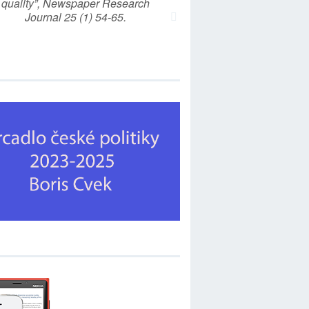
quality”, Newspaper Research
Journal 25 (1) 54-65.