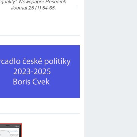
quality”, Newspaper Research
Journal 25 (1) 54-65.