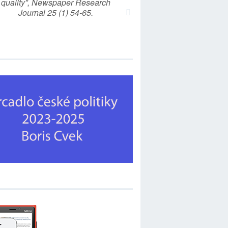
quality”, Newspaper Research
Journal 25 (1) 54-65.