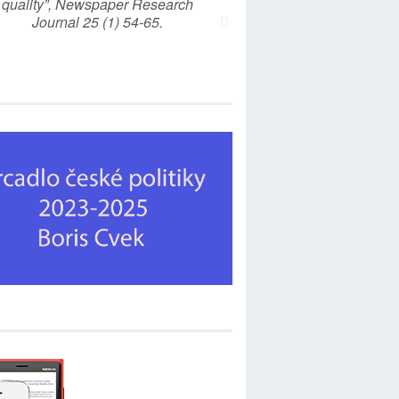
quality”, Newspaper Research
Journal 25 (1) 54-65.