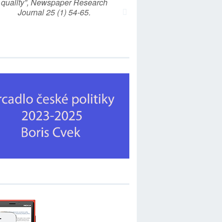
quality”, Newspaper Research
Journal 25 (1) 54-65.