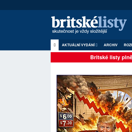
AKTUÁLNÍ VYDÁNÍ
ARCHIV
ROZ
Britské listy plně z