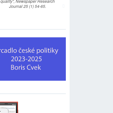
quality”, Newspaper Research
Journal 25 (1) 54-65.