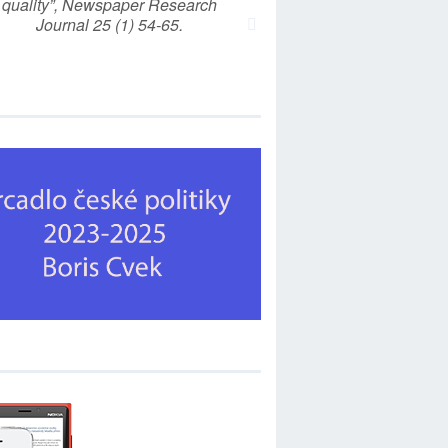
quality”, Newspaper Research
Journal 25 (1) 54-65.