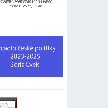
quality”, Newspaper Research
Journal 25 (1) 54-65.