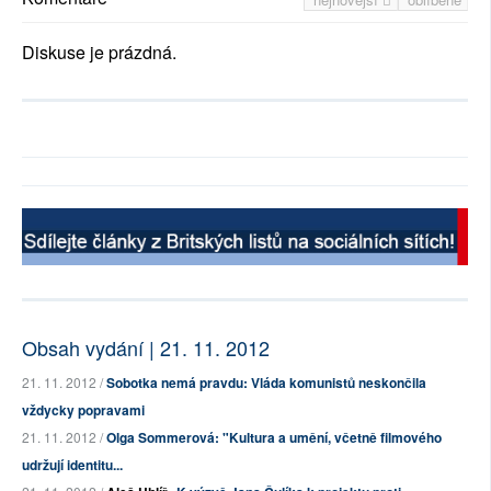
Diskuse je prázdná.
Obsah vydání | 21. 11. 2012
21. 11. 2012 /
Sobotka nemá pravdu: Vláda komunistů neskončila
vždycky popravami
21. 11. 2012 /
Olga Sommerová: "Kultura a umění, včetně filmového
udržují identitu...