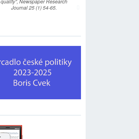
quality”, Newspaper Research
Journal 25 (1) 54-65.