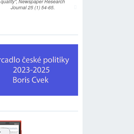
quality”, Newspaper Research
Journal 25 (1) 54-65.