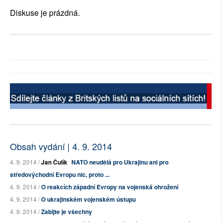
Diskuse je prázdná.
Obsah vydání | 4. 9. 2014
4. 9. 2014 /
Jan Čulík
NATO neudělá pro Ukrajinu ani pro
středovýchodní Evropu nic, proto ...
4. 9. 2014 /
O reakcích západní Evropy na vojenská ohrožení
4. 9. 2014 /
O ukrajinském vojenském ústupu
4. 9. 2014 /
Zabijte je všechny