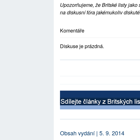
Upozorňujeme, že Britské listy jako 
na diskusní fóra jakémukoliv diskuté
Komentáře
Diskuse je prázdná.
Obsah vydání | 5. 9. 2014