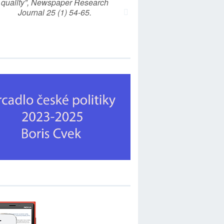
quality”, Newspaper Research
Journal 25 (1) 54-65.