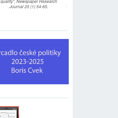
quality”, Newspaper Research
Journal 25 (1) 54-65.