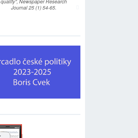
quality”, Newspaper Research
Journal 25 (1) 54-65.