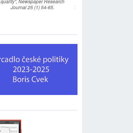
quality”, Newspaper Research
Journal 25 (1) 54-65.