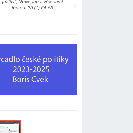
quality”, Newspaper Research
Journal 25 (1) 54-65.