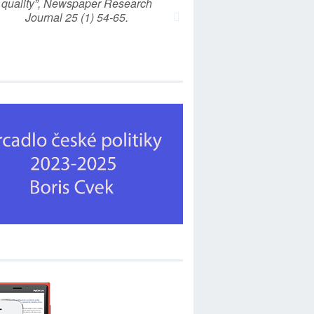
quality”, Newspaper Research
Journal 25 (1) 54-65.