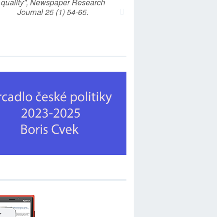
quality”, Newspaper Research
Journal 25 (1) 54-65.